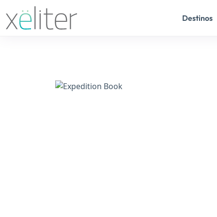
Destinos