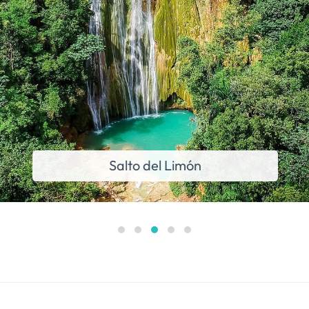
Salto del Limón