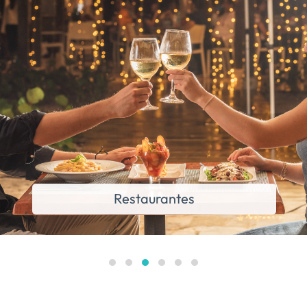
Restaurantes