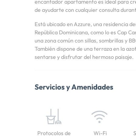
encantador apartamento es ideal para cr
de ayudarte con cualquier consulta durant
Está ubicado en Azzure, una residencia den
República Dominicana, como lo es Cap Cana
una zona común con sillas, sombrillas y B
También dispone de una terraza en la azot
sentarse y disfrutar del hermoso paisaje.
Servicios y Amenidades
Protocolos de
Wi-Fi
S