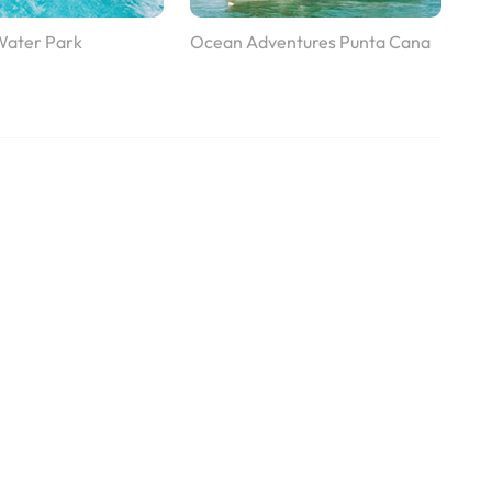
Water Park
Ocean Adventures Punta Cana