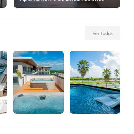
Ver todas