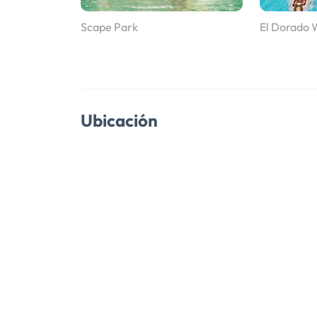
Scape Park
El Dorado 
Ubicación