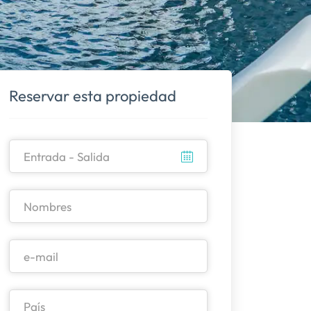
Reservar esta propiedad