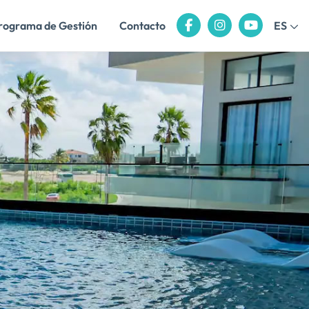
rograma de Gestión
Contacto
ES