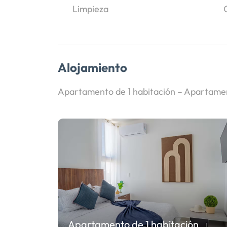
Limpieza
Alojamiento
Apartamento de 1 habitación – Apartamen
Apartamento de 1 habitación