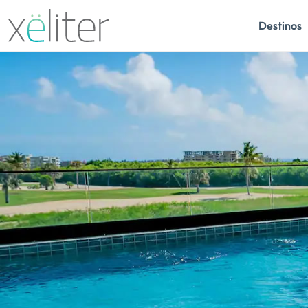
Destinos