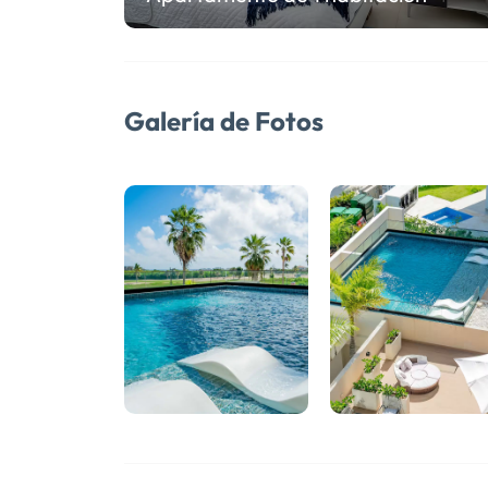
Galería de Fotos