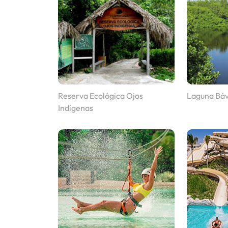
Reserva Ecológica Ojos
Laguna Bá
Indígenas