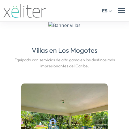
ES
Villas en Los Mogotes
Equipado con servicios de alta gama en los destinos más
impresionantes del Caribe.